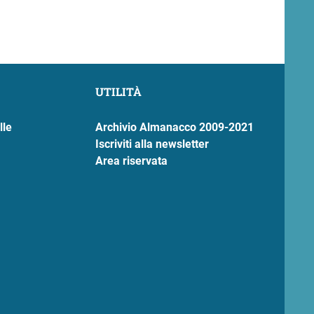
UTILITÀ
lle
Archivio Almanacco 2009-2021
Iscriviti alla newsletter
Area riservata