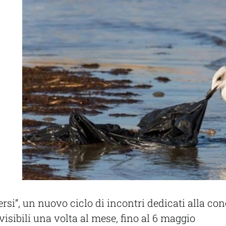
rsi”, un nuovo ciclo di incontri dedicati alla co
isibili una volta al mese, fino al 6 maggio