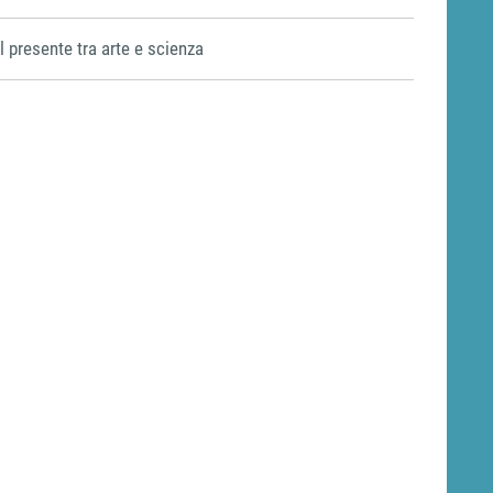
Il presente tra arte e scienza