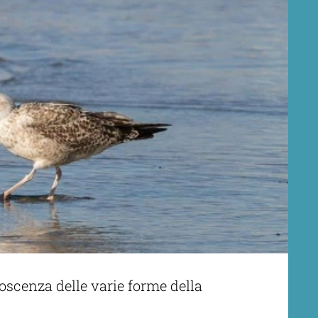
noscenza delle varie forme della