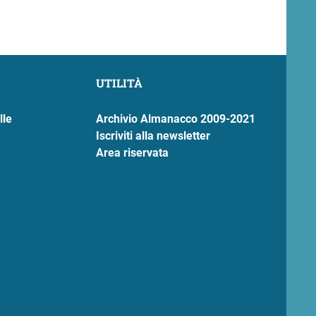
UTILITÀ
lle
Archivio Almanacco 2009-2021
Iscriviti alla newsletter
Area riservata