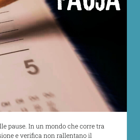
lle pause. In un mondo che corre tra
sione e verifica non rallentano il