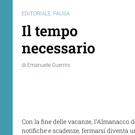
EDITORIALE: PAUSA
Il tempo
necessario
di Emanuele Guerrini
Con la fine delle vacanze, l’Almanacco d
notifiche e scadenze, fermarsi diventa un 