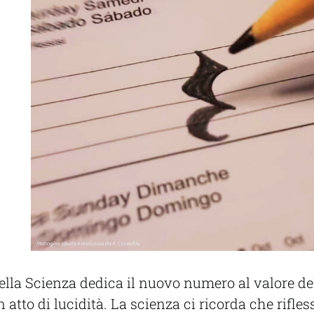
ella Scienza dedica il nuovo numero al valore de
atto di lucidità. La scienza ci ricorda che rifles