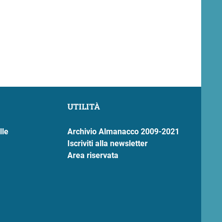
UTILITÀ
lle
Archivio Almanacco 2009-2021
Iscriviti alla newsletter
Area riservata