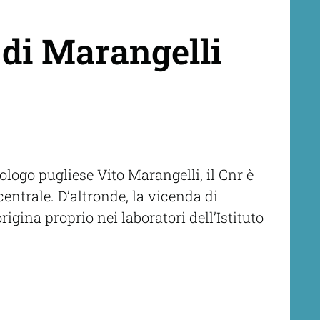
 di Marangelli
ologo pugliese Vito Marangelli, il Cnr è
entrale. D’altronde, la vicenda di
igina proprio nei laboratori dell’Istituto