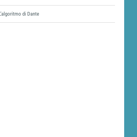
L’algoritmo di Dante