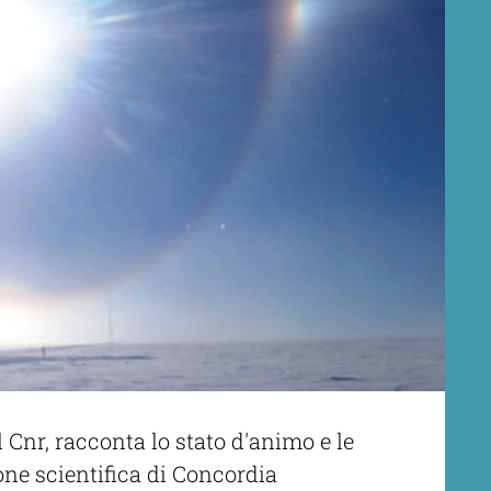
 Cnr, racconta lo stato d'animo e le
one scientifica di Concordia