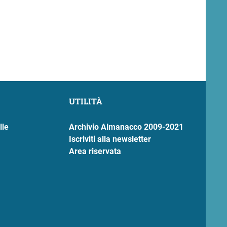
UTILITÀ
lle
Archivio Almanacco 2009-2021
Iscriviti alla newsletter
Area riservata