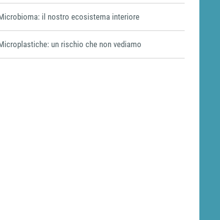
Microbioma: il nostro ecosistema interiore
Microplastiche: un rischio che non vediamo