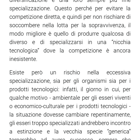
specializzazione. Questo perché per evitare la
competizione diretta, e quindi per non rischiare di
soccombere nella lotta per la sopravvivenza, il
modo migliore è quello di produrre qualcosa di
diverso e di specializzarsi in una “nicchia
tecnologica” dove la competizione è ancora
inesistente.
Esiste però un rischio nella eccessiva
specializzazione, sia per gli organismi sia per i
prodotti tecnologici: infatti, il giorno in cui, per
qualche motivo - ambientale per gli esseri viventi
o economico-culturale per i prodotti tecnologici -
la situazione dovesse cambiare repentinamente,
gli esseri troppo specializzati andrebbero incontro
a estinzione e la vecchia specie “generica”
tornerebbe ad avere successo, sempre che