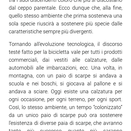
dal ceppo parentale. Ecco dunque che, alla fine,
quello stesso ambiente che prima sosteneva una
sola specie riuscirà a sostenere più specie dalle
caratteristiche sempre più divergenti.
Tornando all'evoluzione tecnologica, il discorso
testé fatto per la bicicletta vale per tutti i prodotti
commerciali, dai vestiti alle calzature, dalle
automobili alle imbarcazioni, ecc. Una volta, in
montagna, con un paio di scarpe si andava a
scuola e nei boschi, si giocava al pallone e si
andava a sciare. Oggi esiste una calzatura per
ogni occasione, per ogni terreno, per ogni sport.
Così, lo stesso ambiente, un tempo “colonizzato”
da un unico paio di scarpe può ora sostenere
l'esistenza di diverse paia di scarpe, che avranno
tanto più successo quanto più saranno