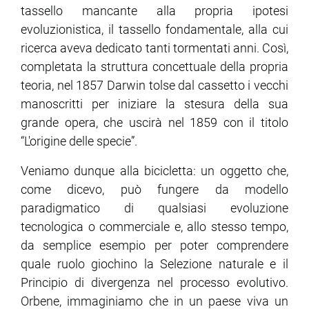
tassello mancante alla propria ipotesi
evoluzionistica, il tassello fondamentale, alla cui
ricerca aveva dedicato tanti tormentati anni. Così,
completata la struttura concettuale della propria
teoria, nel 1857 Darwin tolse dal cassetto i vecchi
manoscritti per iniziare la stesura della sua
grande opera, che uscirà nel 1859 con il titolo
“L'origine delle specie”.
Veniamo dunque alla bicicletta: un oggetto che,
come dicevo, può fungere da modello
paradigmatico di qualsiasi evoluzione
tecnologica o commerciale e, allo stesso tempo,
da semplice esempio per poter comprendere
quale ruolo giochino la Selezione naturale e il
Principio di divergenza nel processo evolutivo.
Orbene, immaginiamo che in un paese viva un