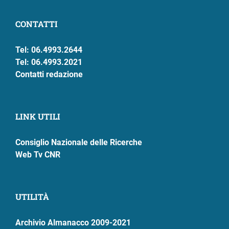
CONTATTI
Tel: 06.4993.2644
Tel: 06.4993.2021
Contatti redazione
LINK UTILI
Consiglio Nazionale delle Ricerche
Web Tv CNR
UTILITÀ
Archivio Almanacco 2009-2021