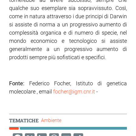
qualche suo esemplare sia sopravvissuto. Così,
come in natura attraverso i due principi di Darwin
si assiste di norma a un progressivo aumento di
complessità organica e di numero di specie, nel
mondo economico e tecnologico si assiste
generalmente a un progressivo aumento di
prodotti sempre più sofisticati e specifici.
Fonte:
Federico Focher, Istituto di genetica
molecolare , email
focher@igm.cnr.it
-
TEMATICHE
Ambiente