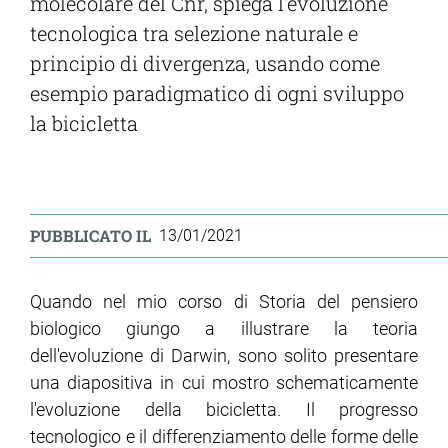
molecolare del Cnr, spiega l'evoluzione
tecnologica tra selezione naturale e
principio di divergenza, usando come
esempio paradigmatico di ogni sviluppo
la bicicletta
PUBBLICATO IL
13/01/2021
Quando nel mio corso di Storia del pensiero
biologico giungo a illustrare la teoria
dell'evoluzione di Darwin, sono solito presentare
una diapositiva in cui mostro schematicamente
l'evoluzione della bicicletta. Il progresso
tecnologico e il differenziamento delle forme delle