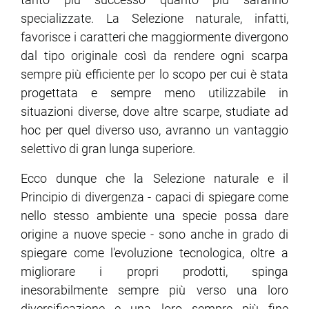
specializzate. La Selezione naturale, infatti,
favorisce i caratteri che maggiormente divergono
dal tipo originale così da rendere ogni scarpa
sempre più efficiente per lo scopo per cui è stata
progettata e sempre meno utilizzabile in
situazioni diverse, dove altre scarpe, studiate ad
hoc per quel diverso uso, avranno un vantaggio
selettivo di gran lunga superiore.
Ecco dunque che la Selezione naturale e il
Principio di divergenza - capaci di spiegare come
nello stesso ambiente una specie possa dare
origine a nuove specie - sono anche in grado di
spiegare come l'evoluzione tecnologica, oltre a
migliorare i propri prodotti, spinga
inesorabilmente sempre più verso una loro
diversificazione e una loro sempre più fine