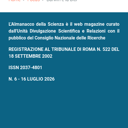
di
pane
L'Almanacco della Scienza è il web magazine curato
dall'Unità Divulgazione Scientifica e Relazioni con il
pubblico del Consiglio Nazionale delle Ricerche
REGISTRAZIONE AL TRIBUNALE DI ROMA N. 522 DEL
18 SETTEMBRE 2002
ISSN 2037-4801
N. 6 - 16 LUGLIO 2026