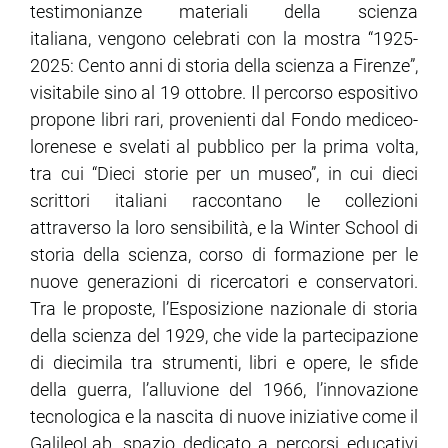
testimonianze materiali della scienza
italiana, vengono celebrati con la mostra “1925-
2025: Cento anni di storia della scienza a Firenze”,
visitabile sino al 19 ottobre. Il percorso espositivo
propone libri rari, provenienti dal Fondo mediceo-
lorenese e svelati al pubblico per la prima volta,
tra cui “Dieci storie per un museo”, in cui dieci
scrittori italiani raccontano le collezioni
attraverso la loro sensibilità, e la Winter School di
storia della scienza, corso di formazione per le
nuove generazioni di ricercatori e conservatori.
Tra le proposte, l’Esposizione nazionale di storia
della scienza del 1929, che vide la partecipazione
di diecimila tra strumenti, libri e opere, le sfide
della guerra, l’alluvione del 1966, l’innovazione
tecnologica e la nascita di nuove iniziative come il
GalileoLab, spazio dedicato a percorsi educativi