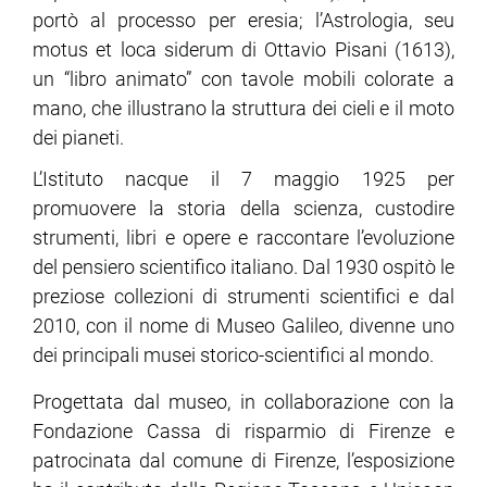
portò al processo per eresia; l’Astrologia, seu
motus et loca siderum di Ottavio Pisani (1613),
un “libro animato” con tavole mobili colorate a
mano, che illustrano la struttura dei cieli e il moto
dei pianeti.
L’Istituto nacque il 7 maggio 1925 per
promuovere la storia della scienza, custodire
strumenti, libri e opere e raccontare l’evoluzione
del pensiero scientifico italiano. Dal 1930 ospitò le
preziose collezioni di strumenti scientifici e dal
2010, con il nome di Museo Galileo, divenne uno
dei principali musei storico-scientifici al mondo.
Progettata dal museo, in collaborazione con la
Fondazione Cassa di risparmio di Firenze e
patrocinata dal comune di Firenze, l’esposizione