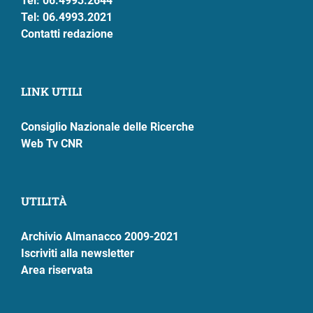
Tel: 06.4993.2644
Tel: 06.4993.2021
Contatti redazione
LINK UTILI
Consiglio Nazionale delle Ricerche
Web Tv CNR
UTILITÀ
Archivio Almanacco 2009-2021
Iscriviti alla newsletter
Area riservata