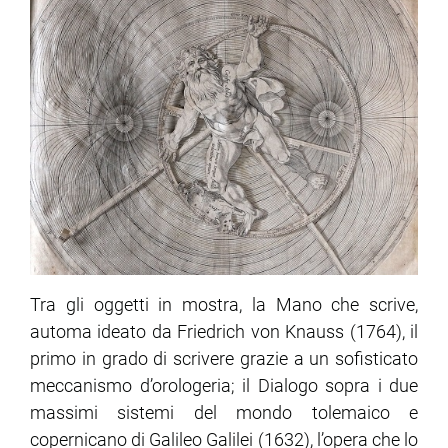
Tra gli oggetti in mostra, la Mano che scrive,
automa ideato da Friedrich von Knauss (1764), il
primo in grado di scrivere grazie a un sofisticato
meccanismo d’orologeria; il Dialogo sopra i due
massimi sistemi del mondo tolemaico e
copernicano di Galileo Galilei (1632), l’opera che lo