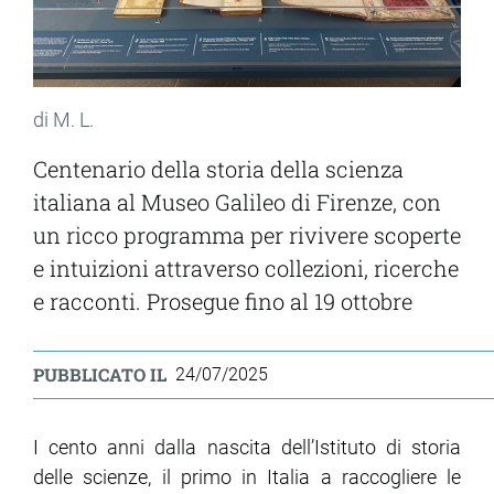
di M. L.
Centenario della storia della scienza
italiana al Museo Galileo di Firenze, con
un ricco programma per rivivere scoperte
e intuizioni attraverso collezioni, ricerche
e racconti. Prosegue fino al 19 ottobre
PUBBLICATO IL
24/07/2025
I cento anni dalla nascita dell’Istituto di storia
delle scienze, il primo in Italia a raccogliere le