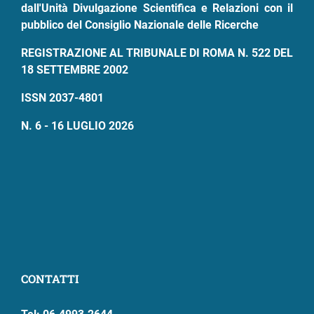
dall'Unità Divulgazione Scientifica e Relazioni con il
pubblico del Consiglio Nazionale delle Ricerche
REGISTRAZIONE AL TRIBUNALE DI ROMA N. 522 DEL
18 SETTEMBRE 2002
ISSN 2037-4801
N. 6 - 16 LUGLIO 2026
CONTATTI