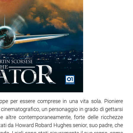
ppe per essere comprese in una vita sola. Pioniere
e cinematografico, un personaggio in grado di gettarsi
e altre contemporaneamente, forte delle ricchezze
ditati da Howard Robard Hughes senior, suo padre, che