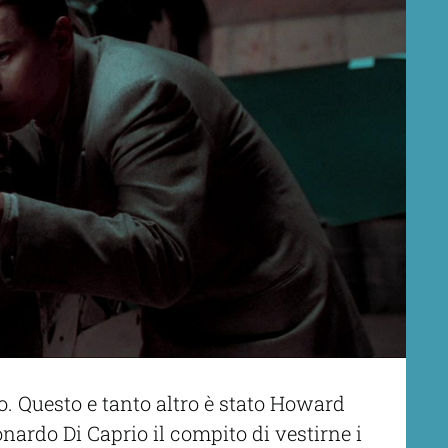
o. Questo e tanto altro è stato Howard
nardo Di Caprio il compito di vestirne i