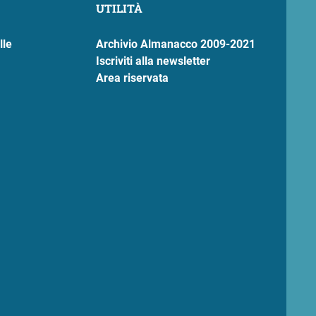
UTILITÀ
lle
Archivio Almanacco 2009-2021
Iscriviti alla newsletter
Area riservata