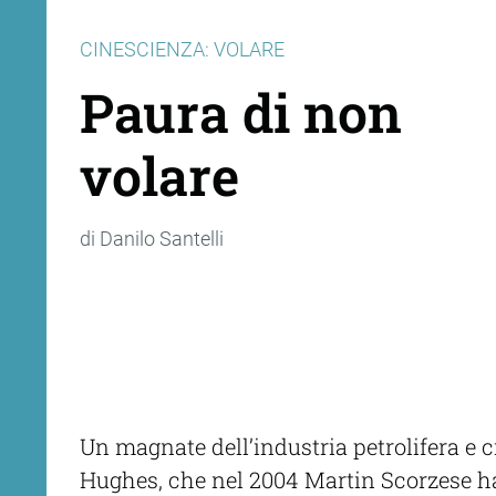
CINESCIENZA: VOLARE
Paura di non
volare
di Danilo Santelli
Un magnate dell’industria petrolifera e 
Hughes, che nel 2004 Martin Scorzese ha 