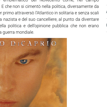
. E che non si cimentò nella politica, diversamente da
 primo attraversò l’Atlantico in solitaria e senza scali
a nazista e del suo cancelliere, al punto da diventare
ella politica e dell’opinione pubblica che non erano
da guerra mondiale.