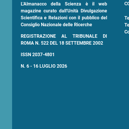
C
L'Almanacco della Scienza è il web
magazine curato dall'Unità Divulgazione
Scientifica e Relazioni con il pubblico del
Te
Consiglio Nazionale delle Ricerche
Te
Co
REGISTRAZIONE AL TRIBUNALE DI
ROMA N. 522 DEL 18 SETTEMBRE 2002
ISSN 2037-4801
N. 6 - 16 LUGLIO 2026