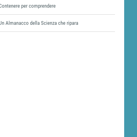
Contenere per comprendere
Un Almanacco della Scienza che ripara