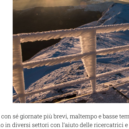
 con sé giornate più brevi, maltempo e basse tem
n diversi settori con l’aiuto delle ricercatrici e 