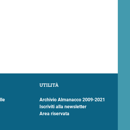
UTILITÀ
lle
Archivio Almanacco 2009-2021
Iscriviti alla newsletter
Area riservata