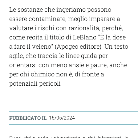
Le sostanze che ingeriamo possono
essere contaminate, meglio imparare a
valutare i rischi con razionalità, perché,
come recita il titolo di LeBlanc "È la dose
a fare il veleno" (Apogeo editore). Un testo
agile, che traccia le linee guida per
orientarsi con meno ansie e paure, anche
per chi chimico non è, di fronte a
potenziali pericoli
PUBBLICATO IL
16/05/2024