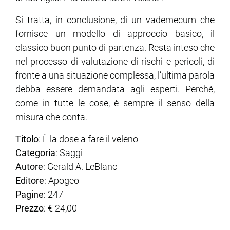
Si tratta, in conclusione, di un vademecum che
fornisce un modello di approccio basico, il
classico buon punto di partenza. Resta inteso che
nel processo di valutazione di rischi e pericoli, di
fronte a una situazione complessa, l’ultima parola
debba essere demandata agli esperti. Perché,
come in tutte le cose, è sempre il senso della
misura che conta.
Titolo
: È la dose a fare il veleno
Categoria
: Saggi
Autore
: Gerald A. LeBlanc
Editore
: Apogeo
Pagine
: 247
Prezzo
: € 24,00