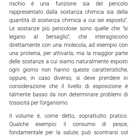
rischio è una funzione sia del pericolo
rappresentato dalla sostanza chimica sia della
quantità di sostanza chimica a cui sei esposto”.
Le sostanze più pericolose sono quelle che “si
legano al bersaglio”, che interagiscono
direttamente con una molecola, ad esempio con
una proteina, per attivarla; ma la maggior parte
delle sostanze a cui siamo naturalmente esposti
ogni giorno non hanno queste caratteristiche,
oppure, in caso diverso, si deve prendere in
considerazione che il livello di esposizione è
talmente basso da non determinare problemi di
tossicità per l’organismo.
Il volume è, come detto, soprattutto pratico.
Qualche esempio: il consumo di pesce,
fondamentale per la salute, può scontrarsi col