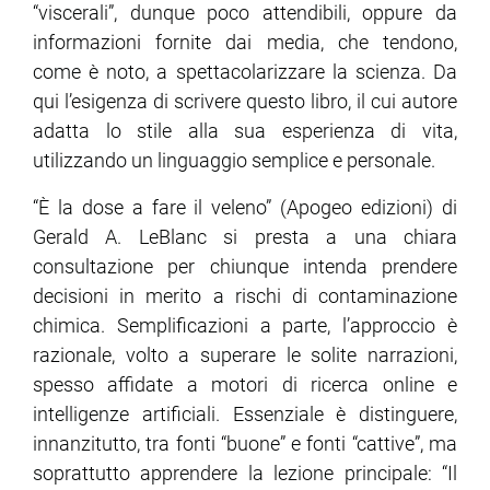
“viscerali”, dunque poco attendibili, oppure da
informazioni fornite dai media, che tendono,
come è noto, a spettacolarizzare la scienza. Da
qui l’esigenza di scrivere questo libro, il cui autore
adatta lo stile alla sua esperienza di vita,
utilizzando un linguaggio semplice e personale.
“È la dose a fare il veleno” (Apogeo edizioni) di
Gerald A. LeBlanc si presta a una chiara
consultazione per chiunque intenda prendere
decisioni in merito a rischi di contaminazione
chimica. Semplificazioni a parte, l’approccio è
razionale, volto a superare le solite narrazioni,
spesso affidate a motori di ricerca online e
intelligenze artificiali. Essenziale è distinguere,
innanzitutto, tra fonti “buone” e fonti “cattive”, ma
soprattutto apprendere la lezione principale: “Il