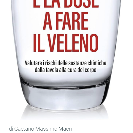
di Gaetano Massimo Macrì