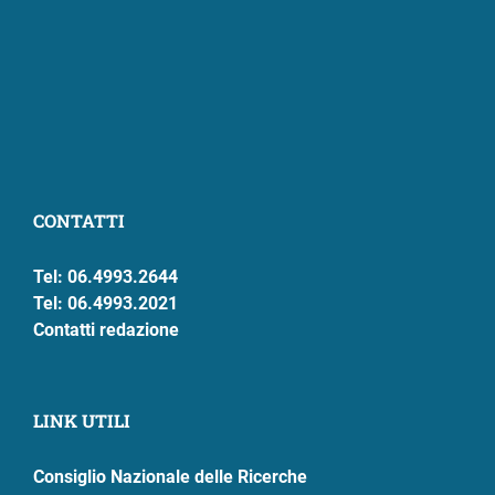
CONTATTI
Tel: 06.4993.2644
Tel: 06.4993.2021
Contatti redazione
LINK UTILI
Consiglio Nazionale delle Ricerche