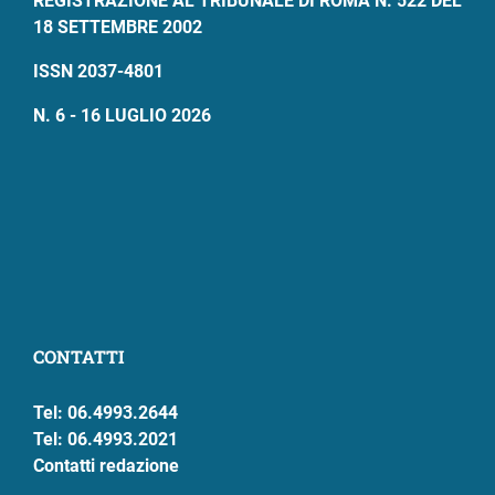
REGISTRAZIONE AL TRIBUNALE DI ROMA N. 522 DEL
18 SETTEMBRE 2002
ISSN 2037-4801
N. 6 - 16 LUGLIO 2026
CONTATTI
Tel: 06.4993.2644
Tel: 06.4993.2021
Contatti redazione